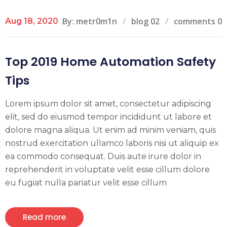
By: metr0m1n
blog 02
comments 0
Aug 18, 2020
Top 2019 Home Automation Safety
Tips
Lorem ipsum dolor sit amet, consectetur adipiscing
elit, sed do eiusmod tempor incididunt ut labore et
dolore magna aliqua. Ut enim ad minim veniam, quis
nostrud exercitation ullamco laboris nisi ut aliquip ex
ea commodo consequat. Duis aute irure dolor in
reprehenderit in voluptate velit esse cillum dolore
eu fugiat nulla pariatur velit esse cillum
Read more