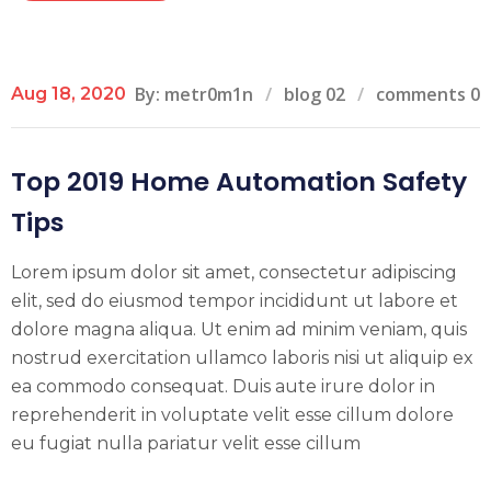
By: metr0m1n
blog 02
comments 0
Aug 18, 2020
Top 2019 Home Automation Safety
Tips
Lorem ipsum dolor sit amet, consectetur adipiscing
elit, sed do eiusmod tempor incididunt ut labore et
dolore magna aliqua. Ut enim ad minim veniam, quis
nostrud exercitation ullamco laboris nisi ut aliquip ex
ea commodo consequat. Duis aute irure dolor in
reprehenderit in voluptate velit esse cillum dolore
eu fugiat nulla pariatur velit esse cillum