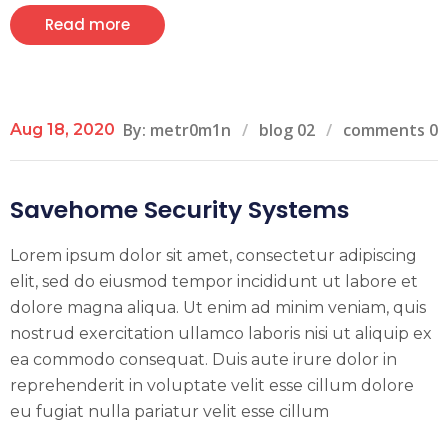
Read more
By: metr0m1n
blog 02
comments 0
Aug 18, 2020
Savehome Security Systems
Lorem ipsum dolor sit amet, consectetur adipiscing
elit, sed do eiusmod tempor incididunt ut labore et
dolore magna aliqua. Ut enim ad minim veniam, quis
nostrud exercitation ullamco laboris nisi ut aliquip ex
ea commodo consequat. Duis aute irure dolor in
reprehenderit in voluptate velit esse cillum dolore
eu fugiat nulla pariatur velit esse cillum