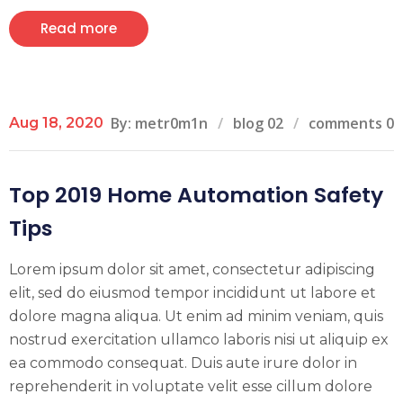
Read more
By: metr0m1n
blog 02
comments 0
Aug 18, 2020
Top 2019 Home Automation Safety
Tips
Lorem ipsum dolor sit amet, consectetur adipiscing
elit, sed do eiusmod tempor incididunt ut labore et
dolore magna aliqua. Ut enim ad minim veniam, quis
nostrud exercitation ullamco laboris nisi ut aliquip ex
ea commodo consequat. Duis aute irure dolor in
reprehenderit in voluptate velit esse cillum dolore