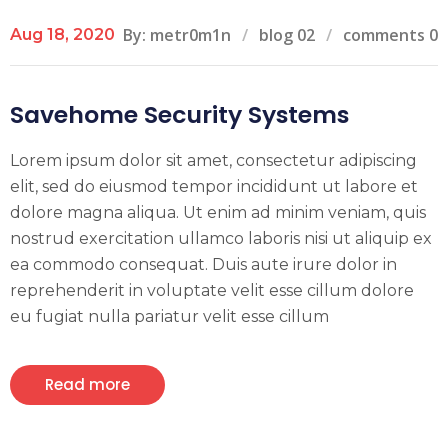
By: metr0m1n
blog 02
comments 0
Aug 18, 2020
Savehome Security Systems
Lorem ipsum dolor sit amet, consectetur adipiscing
elit, sed do eiusmod tempor incididunt ut labore et
dolore magna aliqua. Ut enim ad minim veniam, quis
nostrud exercitation ullamco laboris nisi ut aliquip ex
ea commodo consequat. Duis aute irure dolor in
reprehenderit in voluptate velit esse cillum dolore
eu fugiat nulla pariatur velit esse cillum
Read more