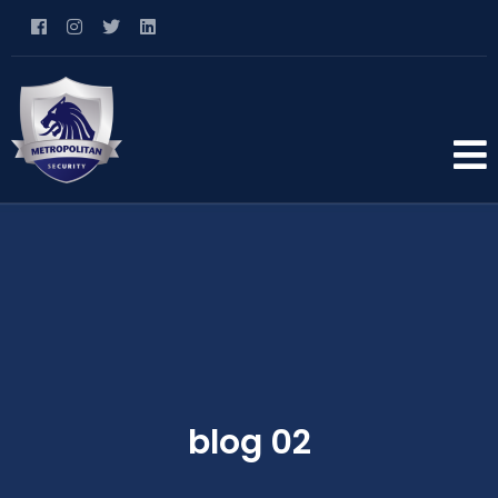
blog 02