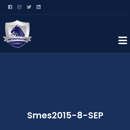
Smes2015-8-SEP