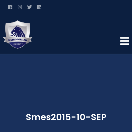
Smes2015-10-SEP