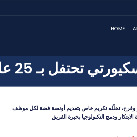
HOME
A