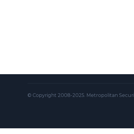
© Copyright 2008-2025. Metropolitan Security 